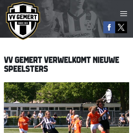
VV GEMERT VERWELKOMT NIEUWE
SPEELSTERS