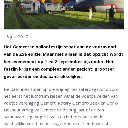
15 juni 2017
Het Gemertse ballonfestijn staat aan de vooravond
van de 25e editie. Maar niet alleen in dat opzicht wordt
het evenement op 1 en 2 september bijzonder. Het
festijn krijgt een compleet ander gezicht: grootser,
gevarieerder en dus aantrekkelijker.
De ballonnen zullen op die vrijdag- en zaterdagavond voor
het eerst het luchtruim kiezen vanaf de voetbalvelden van
voetbalvereniging Gemert. Rotary Gemert-Beek en Donk-
Lieshout vroeg vv Gemert eind vorig jaar of er een
samenwerking mogelijk was en het bestuur van de
plaatselijke voetbalclub reageerde direct enthousiast.