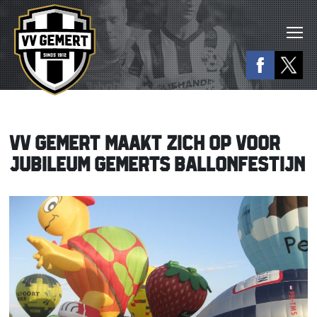
VV GEMERT MAAKT ZICH OP VOOR
JUBILEUM GEMERTS BALLONFESTIJN