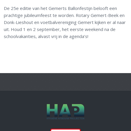
De 25e editie van het Gemerts Ballonfestijn belooft een
prachtige jubileumfeest te worden. Rotary Gemert-Beek en
Donk-Lieshout en voetbalvereniging Gemert kijken er al naar
uit. Houd 1 en 2 september, het eerste weekend na de
schoolvakanties, alvast vrij in de agenda’s!