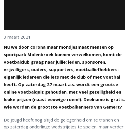
3 maart 2021
Nu we door corona maar mondjesmaat mensen op
sportpark Molenbroek kunnen verwelkomen, komt de
voetbalclub graag naar jullie; leden, sponsoren,
vrijwilligers, ouders, supporters, voetballiefhebbers:
eigenlijk iedereen die iets met de club of met voetbal
heeft. Op zaterdag 27 maart a.s. wordt een grootse
online voetbalquiz gehouden, met veel gezelligheid en
leuke prijzen (naast eeuwige roem!). Deelname is gratis.
Wie worden de grootste voetbalkenners van Gemert?
De jeugd heeft nog altijd de gelegenheid om te trainen en
op zaterdag onderlinge wedstrijdjes te spelen, maar verder