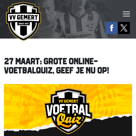
27 MAART: GROTE ONLINE-
VOETBALQUIZ, GEEF JE NU OP!