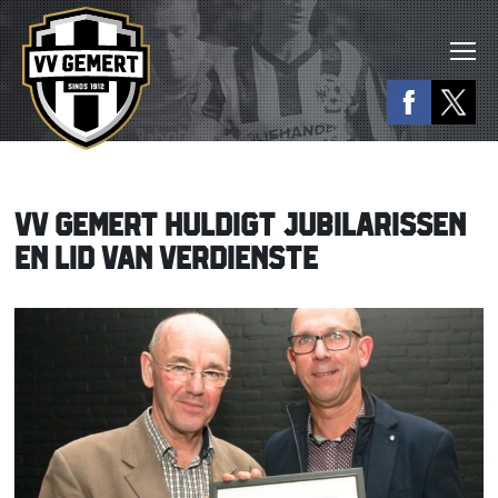
VV GEMERT HULDIGT JUBILARISSEN
EN LID VAN VERDIENSTE