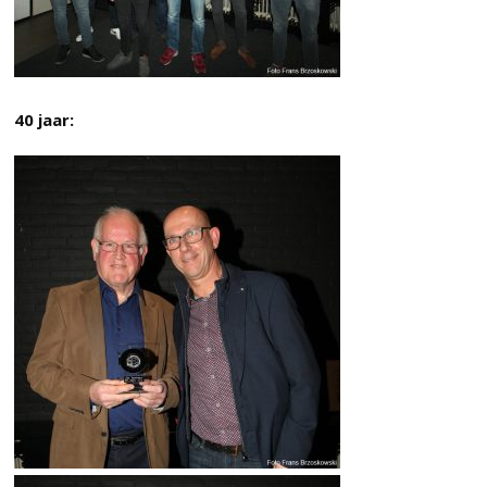
40 jaar: