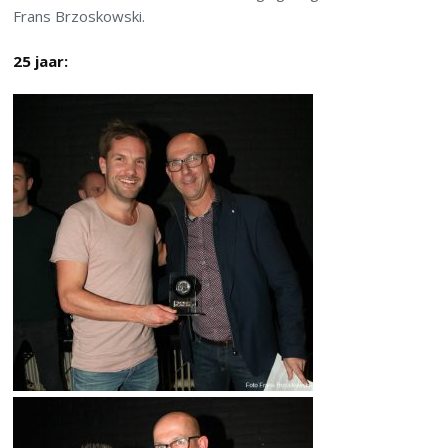
Frans Brzoskowski.
25 jaar: