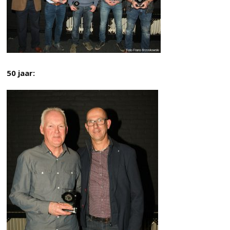
50 jaar: