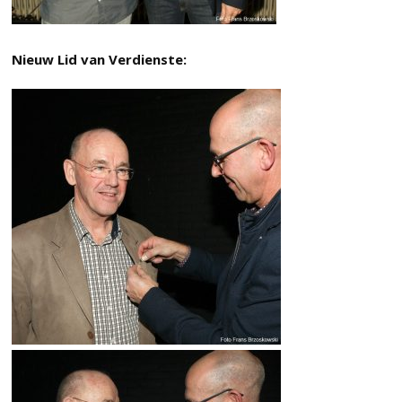
Nieuw Lid van Verdienste: