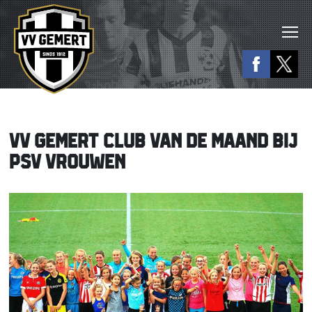
VV GEMERT CLUB VAN DE MAAND BIJ
PSV VROUWEN