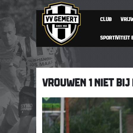
CLUB
VRIJW
SPORTIVITEIT 
VROUWEN 1 NIET BIJ