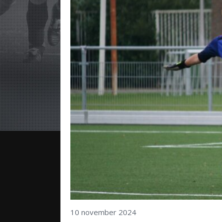
10 november 2024