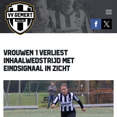
VROUWEN 1 VERLIEST
INHAALWEDSTRIJD MET
EINDSIGNAAL IN ZICHT