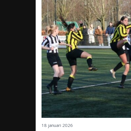
18 januari 2026