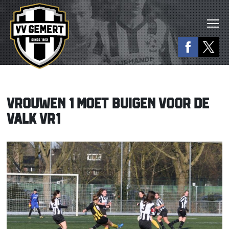
VROUWEN 1 MOET BUIGEN VOOR DE
VALK VR1