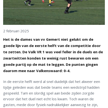
2 februari 2025
Het is de dames van vv Gemert niet gelukt om de
goede lijn van de eerste helft van de competitie door
te zetten. De Valk VR 1 was veel feller in de duels en de
zwartwitten konden te weinig rust bewaren om een
goede partij op de mat te leggen. De punten gingen
daarom mee naar Valkenswaard: 0-4.
In de eerste helft werd al snel duidelijk dat het alweer een
tijdje geleden was dat beide teams een wedstrijd hadden
gespeeld. Tam en slordig spel aan beide zijden zorgde
ervoor dat het duel niet echt los kwam. Toch waren de
gasten, mede door fysiek nadrukkelijker aanwezig te zijn,