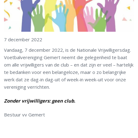
7 december 2022
Vandaag, 7 december 2022, is de Nationale Vrijwilligersdag.
Voetbalvereniging Gemert neemt die gelegenheid te baat
om alle vrijwilligers van de club – en dat zijn er veel – hartelijk
te bedanken voor een belangeloze, maar o zo belangrijke
werk dat ze dag-in dag-uit of week-in week-uit voor onze
vereniging verrichten.
Zonder vrijwilligers: geen club.
Bestuur vv Gemert