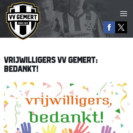
VRIJWILLIGERS VV GEMERT:
BEDANKT!