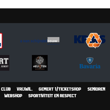
Club
Vrijwil.
Gemert 1/Ticketshop
Senioren
Webshop
Sportiviteit en Respect