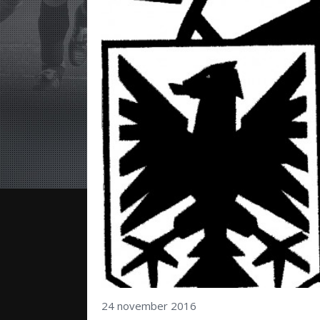
24 november 2016