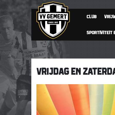
CLUB
VRIJW
SPORTIVITEIT 
VRIJDAG EN ZATERD