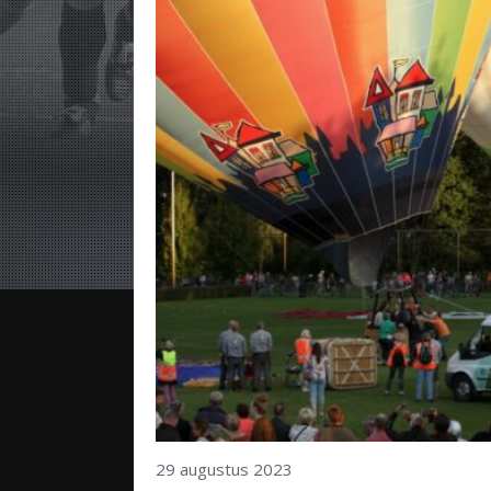
29 augustus 2023