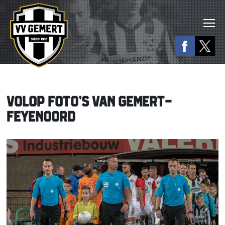
VOLOP FOTO’S VAN GEMERT-
FEYENOORD