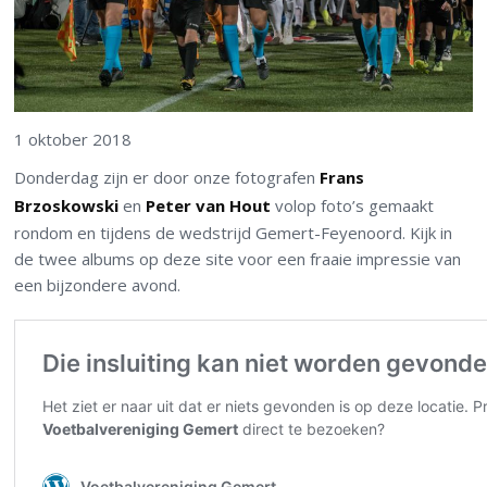
1 oktober 2018
Donderdag zijn er door onze fotografen
Frans
Brzoskowski
en
Peter van Hout
volop foto’s gemaakt
rondom en tijdens de wedstrijd Gemert-Feyenoord. Kijk in
de twee albums op deze site voor een fraaie impressie van
een bijzondere avond.