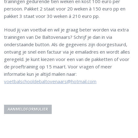
trainingen gedurende tien weken en kost 100 euro per
persoon. Pakket 2 staat voor 20 weken à 150 euro pp en
pakket 3 staat voor 30 weken á 210 euro pp.
Houd jij van voetbal en wil je graag beter worden via extra
trainingen van De Baltovenaars? Schrijf je dan in via
onderstaande button. Als de gegevens zijn doorgestuurd,
ontvang je snel een factuur via je emailadres en wordt alles
geregeld. Je kunt kiezen voor een van de pakketten of voor
de proeftraining op 15 maart. Voor vragen of meer
informatie kun je altijd mailen naar:
voetbalschooldebaltovenaars@hotmail.com
AANMELDFORMULIER