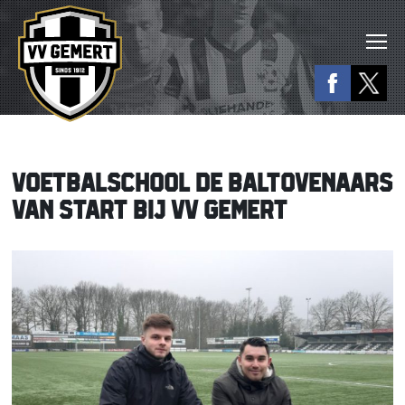
VOETBALSCHOOL DE BALTOVENAARS
VAN START BIJ VV GEMERT