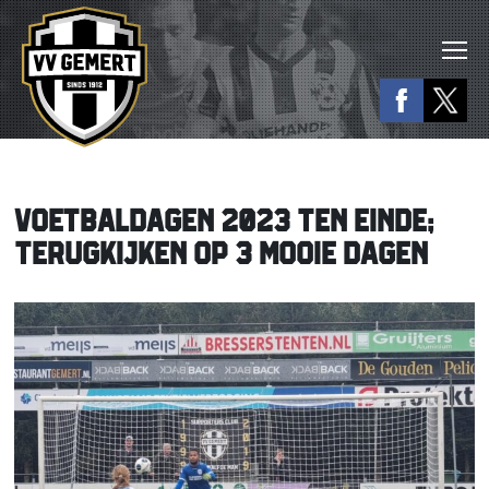
VOETBALDAGEN 2023 TEN EINDE;
TERUGKIJKEN OP 3 MOOIE DAGEN