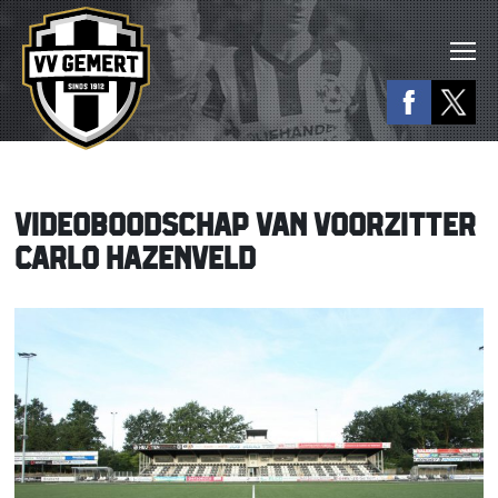
VIDEOBOODSCHAP VAN VOORZITTER
CARLO HAZENVELD