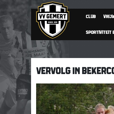
CLUB
VRIJW
SPORTIVITEIT 
VERVOLG IN BEKERC