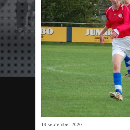
13 september 2020