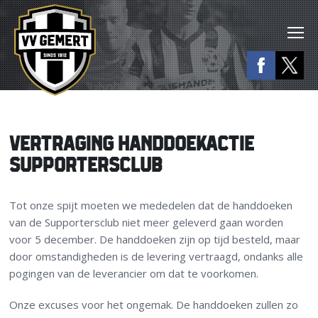
VERTRAGING HANDDOEKACTIE
SUPPORTERSCLUB
Tot onze spijt moeten we mededelen dat de handdoeken
van de Supportersclub niet meer geleverd gaan worden
voor 5 december. De handdoeken zijn op tijd besteld, maar
door omstandigheden is de levering vertraagd, ondanks alle
pogingen van de leverancier om dat te voorkomen.
Onze excuses voor het ongemak. De handdoeken zullen zo