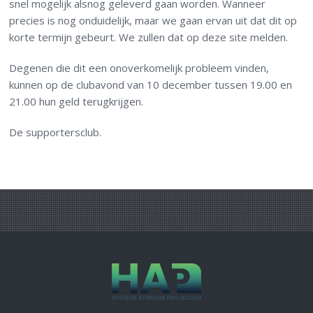
snel mogelijk alsnog geleverd gaan worden. Wanneer
precies is nog onduidelijk, maar we gaan ervan uit dat dit op
korte termijn gebeurt. We zullen dat op deze site melden.
Degenen die dit een onoverkomelijk probleem vinden,
kunnen op de clubavond van 10 december tussen 19.00 en
21.00 hun geld terugkrijgen.
De supportersclub.