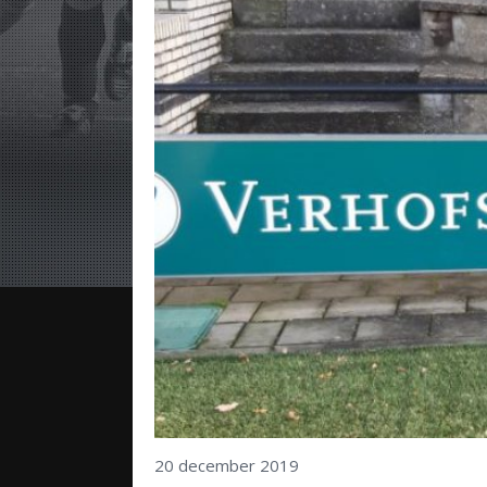
20 december 2019