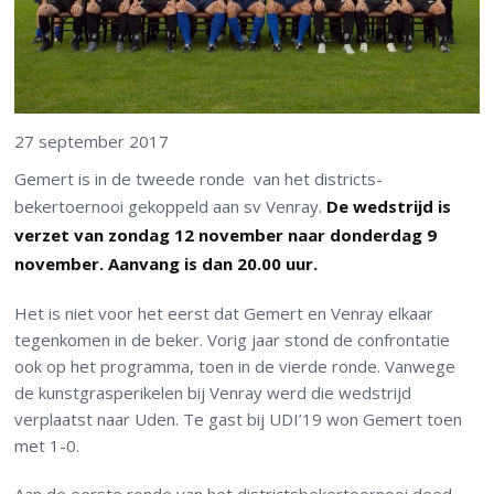
27 september 2017
Gemert is in de tweede ronde van het districts-
bekertoernooi gekoppeld aan sv Venray.
De wedstrijd is
verzet van zondag 12 november naar donderdag 9
november. Aanvang is dan 20.00 uur.
Het is niet voor het eerst dat Gemert en Venray elkaar
tegenkomen in de beker. Vorig jaar stond de confrontatie
ook op het programma, toen in de vierde ronde. Vanwege
de kunstgrasperikelen bij Venray werd die wedstrijd
verplaatst naar Uden. Te gast bij UDI’19 won Gemert toen
met 1-0.