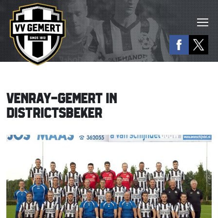
VENRAY-GEMERT IN
DISTRICTSBEKER