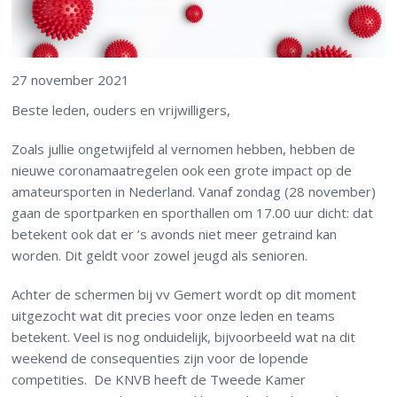
27 november 2021
Beste leden, ouders en vrijwilligers,
Zoals jullie ongetwijfeld al vernomen hebben, hebben de
nieuwe coronamaatregelen ook een grote impact op de
amateursporten in Nederland. Vanaf zondag (28 november)
gaan de sportparken en sporthallen om 17.00 uur dicht: dat
betekent ook dat er ’s avonds niet meer getraind kan
worden. Dit geldt voor zowel jeugd als senioren.
Achter de schermen bij vv Gemert wordt op dit moment
uitgezocht wat dit precies voor onze leden en teams
betekent. Veel is nog onduidelijk, bijvoorbeeld wat na dit
weekend de consequenties zijn voor de lopende
competities. De KNVB heeft de Tweede Kamer