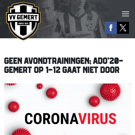
GEEN AVONDTRAININGEN; ADO’20-
GEMERT OP 1-12 GAAT NIET DOOR