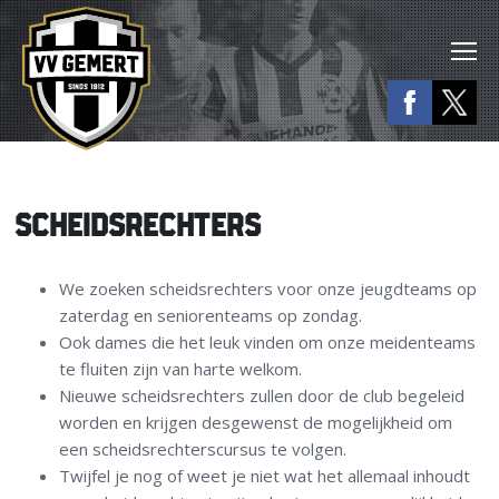
SCHEIDSRECHTERS
We zoeken scheidsrechters voor onze jeugdteams op
zaterdag en seniorenteams op zondag.
Ook dames die het leuk vinden om onze meidenteams
te fluiten zijn van harte welkom.
Nieuwe scheidsrechters zullen door de club begeleid
worden en krijgen desgewenst de mogelijkheid om
een scheidsrechterscursus te volgen.
Twijfel je nog of weet je niet wat het allemaal inhoudt