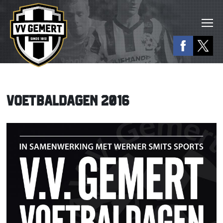
VOETBALDAGEN 2016