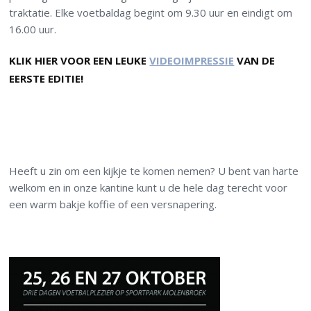
traktatie. Elke voetbaldag begint om 9.30 uur en eindigt om
16.00 uur.
KLIK HIER VOOR EEN LEUKE
VIDEOIMPRESSIE
VAN DE
EERSTE EDITIE!
Heeft u zin om een kijkje te komen nemen? U bent van harte
welkom en in onze kantine kunt u de hele dag terecht voor
een warm bakje koffie of een versnapering.