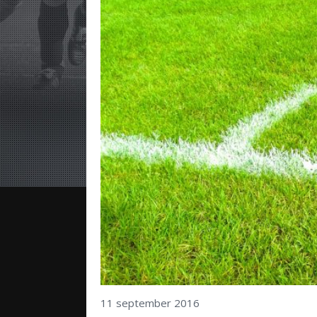
11 september 2016