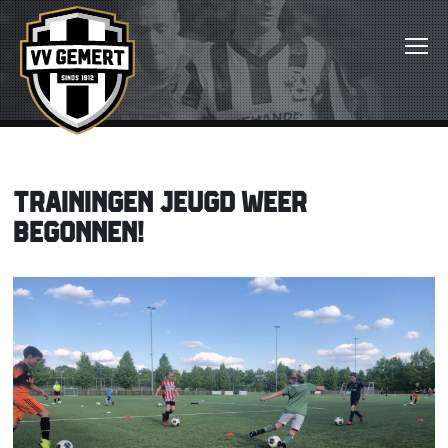
TRAININGEN JEUGD WEER
BEGONNEN!