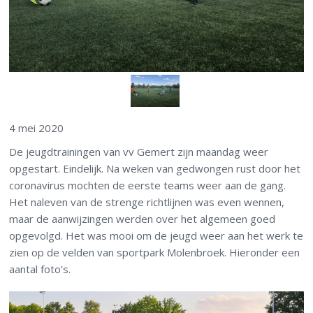
4 mei 2020
De jeugdtrainingen van vv Gemert zijn maandag weer
opgestart. Eindelijk. Na weken van gedwongen rust door het
coronavirus mochten de eerste teams weer aan de gang.
Het naleven van de strenge richtlijnen was even wennen,
maar de aanwijzingen werden over het algemeen goed
opgevolgd. Het was mooi om de jeugd weer aan het werk te
zien op de velden van sportpark Molenbroek. Hieronder een
aantal foto’s.