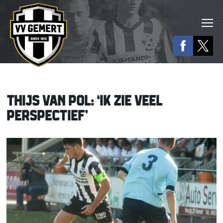
THIJS VAN POL: ‘IK ZIE VEEL
PERSPECTIEF’