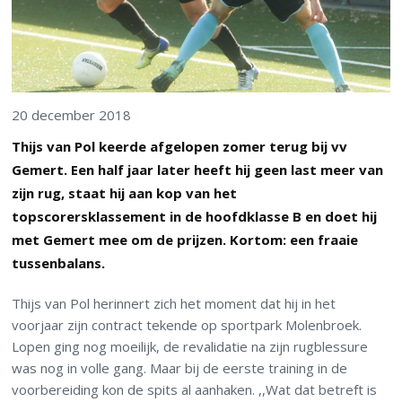
20 december 2018
Thijs van Pol keerde afgelopen zomer terug bij vv
Gemert. Een half jaar later heeft hij geen last meer van
zijn rug, staat hij aan kop van het
topscorersklassement in de hoofdklasse B en doet hij
met Gemert mee om de prijzen. Kortom: een fraaie
tussenbalans.
Thijs van Pol herinnert zich het moment dat hij in het
voorjaar zijn contract tekende op sportpark Molenbroek.
Lopen ging nog moeilijk, de revalidatie na zijn rugblessure
was nog in volle gang. Maar bij de eerste training in de
voorbereiding kon de spits al aanhaken. ,,Wat dat betreft is