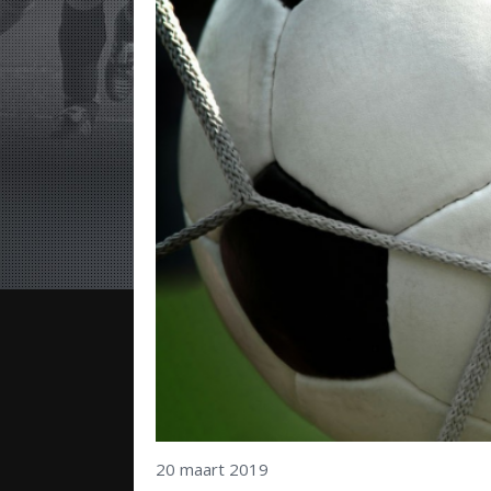
20 maart 2019