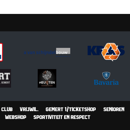
Club
Vrijwil.
Gemert 1/Ticketshop
Senioren
Webshop
Sportiviteit en Respect