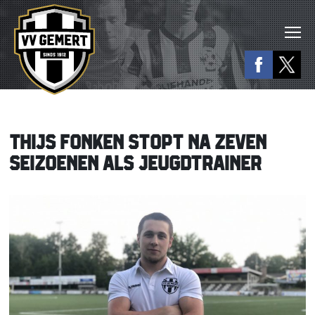
THIJS FONKEN STOPT NA ZEVEN
SEIZOENEN ALS JEUGDTRAINER