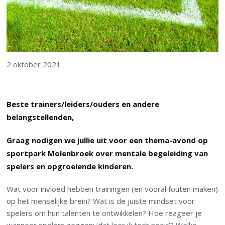
2 oktober 2021
Beste trainers/leiders/ouders en andere
belangstellenden,
Graag nodigen we jullie uit voor een thema-avond op
sportpark Molenbroek over mentale begeleiding van
spelers en opgroeiende kinderen.
Wat voor invloed hebben trainingen (en vooral fouten maken)
op het menselijke brein? Wat is de juiste mindset voor
spelers om hun talenten te ontwikkelen? Hoe reageer je