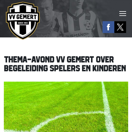
THEMA-AVOND VV GEMERT OVER
BEGELEIDING SPELERS EN KINDEREN