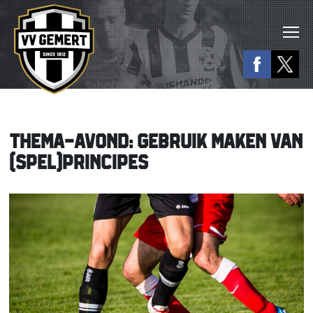
THEMA-AVOND: GEBRUIK MAKEN VAN
(SPEL)PRINCIPES