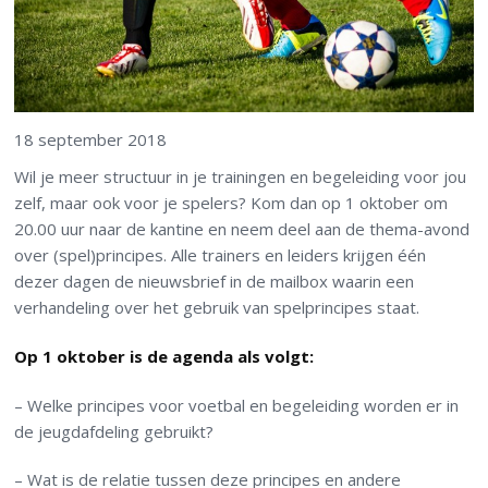
18 september 2018
Wil je meer structuur in je trainingen en begeleiding voor jou
zelf, maar ook voor je spelers? Kom dan op 1 oktober om
20.00 uur naar de kantine en neem deel aan de thema-avond
over (spel)principes. Alle trainers en leiders krijgen één
dezer dagen de nieuwsbrief in de mailbox waarin een
verhandeling over het gebruik van spelprincipes staat.
Op 1 oktober is de agenda als volgt:
– Welke principes voor voetbal en begeleiding worden er in
de jeugdafdeling gebruikt?
– Wat is de relatie tussen deze principes en andere