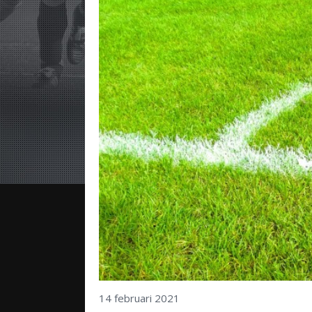
14 februari 2021