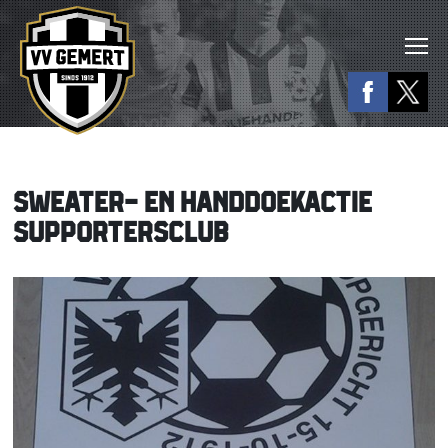
SWEATER- EN HANDDOEKACTIE
SUPPORTERSCLUB