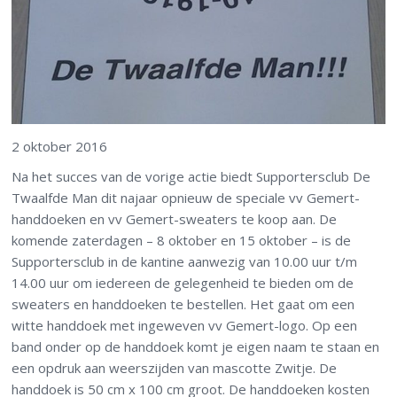
2 oktober 2016
Na het succes van de vorige actie biedt Supportersclub De
Twaalfde Man dit najaar opnieuw de speciale vv Gemert-
handdoeken en vv Gemert-sweaters te koop aan. De
komende zaterdagen – 8 oktober en 15 oktober – is de
Supportersclub in de kantine aanwezig van 10.00 uur t/m
14.00 uur om iedereen de gelegenheid te bieden om de
sweaters en handdoeken te bestellen. Het gaat om een
witte handdoek met ingeweven vv Gemert-logo. Op een
band onder op de handdoek komt je eigen naam te staan en
een opdruk aan weerszijden van mascotte Zwitje. De
handdoek is 50 cm x 100 cm groot. De handdoeken kosten