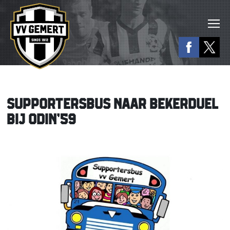
SUPPORTERSBUS NAAR BEKERDUEL
BIJ ODIN’59