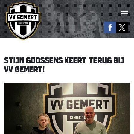
STIJN GOOSSENS KEERT TERUG BIJ
VV GEMERT!