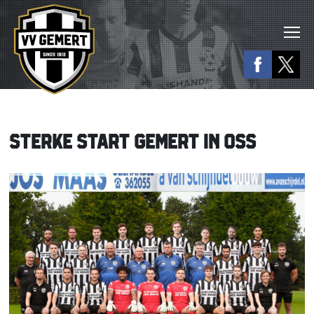
STERKE START GEMERT IN OSS