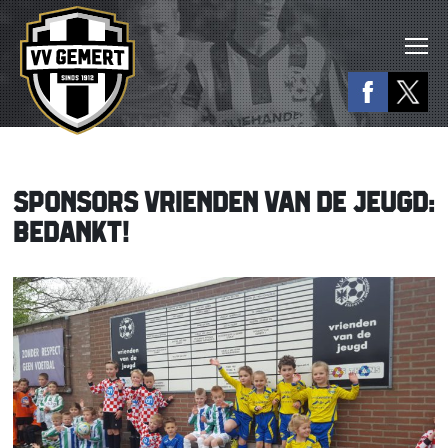
SPONSORS VRIENDEN VAN DE JEUGD:
BEDANKT!