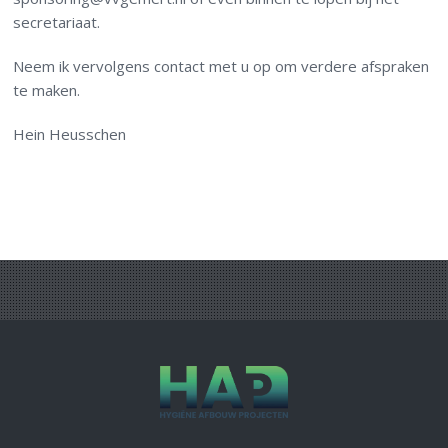
secretariaat.
Neem ik vervolgens contact met u op om verdere afspraken
te maken.
Hein Heusschen