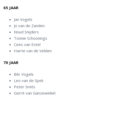
65 JAAR
Jan Vogels
Jo van de Zanden
Noud Snijders
Tonnie Schoonings
Cees van Extel
Harrie van de Velden
70 JAAR
Bèr Vogels
Leo van de Spek
Peter Smits
Gerrit van Ganzewinkel