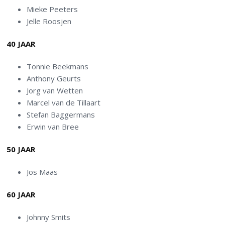
Mieke Peeters
Jelle Roosjen
40 JAAR
Tonnie Beekmans
Anthony Geurts
Jorg van Wetten
Marcel van de Tillaart
Stefan Baggermans
Erwin van Bree
50 JAAR
Jos Maas
60 JAAR
Johnny Smits