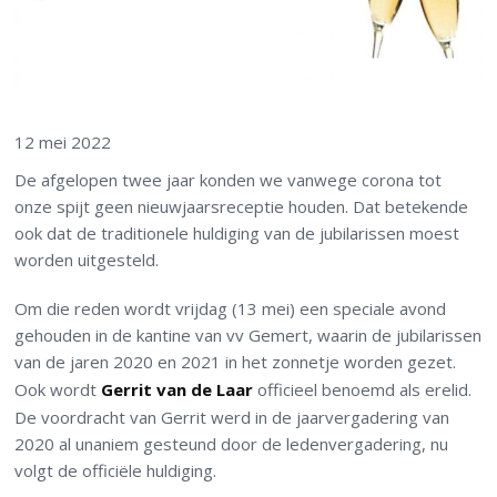
12 mei 2022
De afgelopen twee jaar konden we vanwege corona tot
onze spijt geen nieuwjaarsreceptie houden. Dat betekende
ook dat de traditionele huldiging van de jubilarissen moest
worden uitgesteld.
Om die reden wordt vrijdag (13 mei) een speciale avond
gehouden in de kantine van vv Gemert, waarin de jubilarissen
van de jaren 2020 en 2021 in het zonnetje worden gezet.
Ook wordt
Gerrit van de Laar
officieel benoemd als erelid.
De voordracht van Gerrit werd in de jaarvergadering van
2020 al unaniem gesteund door de ledenvergadering, nu
volgt de officiële huldiging.