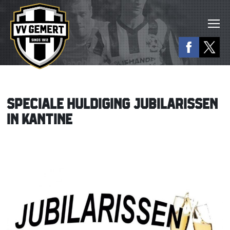
SPECIALE HULDIGING JUBILARISSEN
IN KANTINE