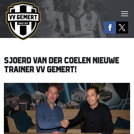
SJOERD VAN DER COELEN NIEUWE
TRAINER VV GEMERT!