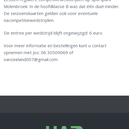
Molenbroek. In de hoofdklasse B was dat één duel minder.
De seizoenskaarten gelden ook voor eventuele
nacompetitiewedstrijden.
De entree per wedstrijd blijft ongewijzigd: 6 euro.
Voor meer informatie en bestellingen kunt u contact
opnemen met Jos: 06 30509069 of
vanzeeland007@gmail.com