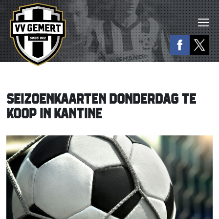
SEIZOENKAARTEN DONDERDAG TE
KOOP IN KANTINE