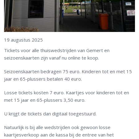
19 augustus 2025
Tickets voor alle thuiswedstrijden van Gemert en
seizoenskaarten zijn vanaf nu online te koop.
Seizoenskaarten bedragen 75 euro. Kinderen tot en met 15
jaar en 65-plussers betalen 40 euro.
Losse tickets kosten 7 euro. Kaartjes voor kinderen tot en
met 15 jaar en 65-plussers 3,50 euro.
U krijgt de tickets dan digitaal toegestuurd.
Natuurlijk is bij alle wedstrijden ook gewoon losse
kaartjesverkoop aan de kassa bij de entree van het