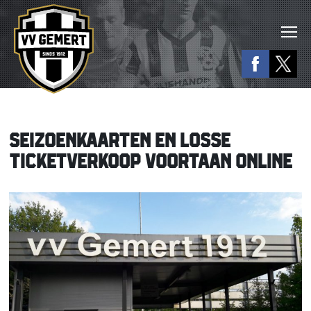
SEIZOENKAARTEN EN LOSSE
TICKETVERKOOP VOORTAAN ONLINE