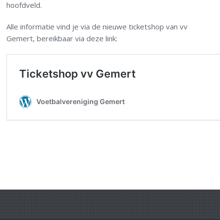
hoofdveld.
Alle informatie vind je via de nieuwe ticketshop van vv
Gemert, bereikbaar via deze link: