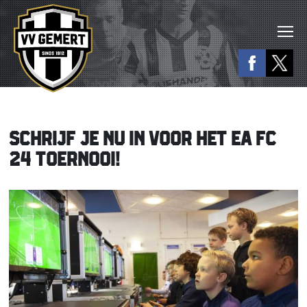
SCHRIJF JE NU IN VOOR HET EA FC
24 TOERNOOI!