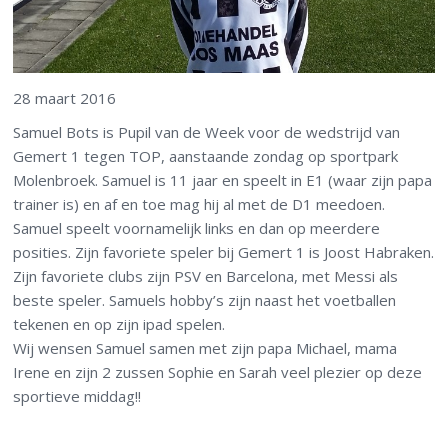
28 maart 2016
Samuel Bots is Pupil van de Week voor de wedstrijd van
Gemert 1 tegen TOP, aanstaande zondag op sportpark
Molenbroek. Samuel is 11 jaar en speelt in E1 (waar zijn papa
trainer is) en af en toe mag hij al met de D1 meedoen.
Samuel speelt voornamelijk links en dan op meerdere
posities. Zijn favoriete speler bij Gemert 1 is Joost Habraken.
Zijn favoriete clubs zijn PSV en Barcelona, met Messi als
beste speler. Samuels hobby’s zijn naast het voetballen
tekenen en op zijn ipad spelen.
Wij wensen Samuel samen met zijn papa Michael, mama
Irene en zijn 2 zussen Sophie en Sarah veel plezier op deze
sportieve middag!!