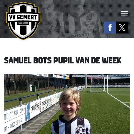
SAMUEL BOTS PUPIL VAN DE WEEK