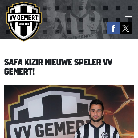
SAFA KIZIR NIEUWE SPELER VV
GEMERT!