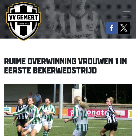
RUIME OVERWINNING VROUWEN 1 IN
EERSTE BEKERWEDSTRIJD