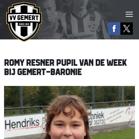
ROMY RESNER PUPIL VAN DE WEEK
BIJ GEMERT-BARONIE