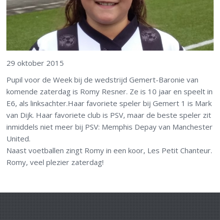
29 oktober 2015
Pupil voor de Week bij de wedstrijd Gemert-Baronie van
komende zaterdag is Romy Resner. Ze is 10 jaar en speelt in
E6, als linksachter.Haar favoriete speler bij Gemert 1 is Mark
van Dijk. Haar favoriete club is PSV, maar de beste speler zit
inmiddels niet meer bij PSV: Memphis Depay van Manchester
United.
Naast voetballen zingt Romy in een koor, Les Petit Chanteur.
Romy, veel plezier zaterdag!