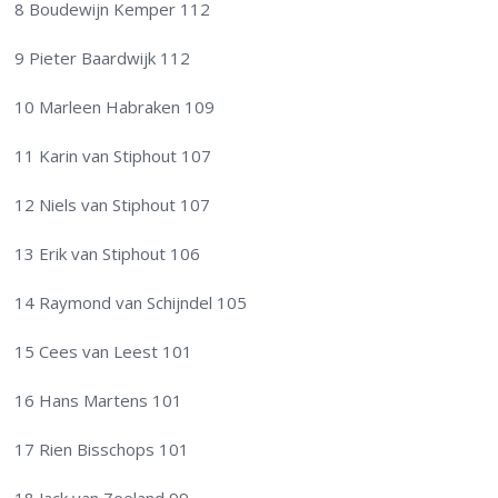
8 Boudewijn Kemper 112
9 Pieter Baardwijk 112
10 Marleen Habraken 109
11 Karin van Stiphout 107
12 Niels van Stiphout 107
13 Erik van Stiphout 106
14 Raymond van Schijndel 105
15 Cees van Leest 101
16 Hans Martens 101
17 Rien Bisschops 101