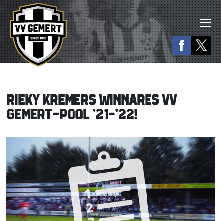
RIEKY KREMERS WINNARES VV
GEMERT-POOL ’21-’22!