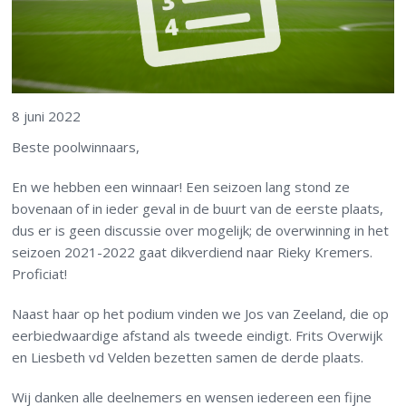
8 juni 2022
Beste poolwinnaars,
En we hebben een winnaar! Een seizoen lang stond ze
bovenaan of in ieder geval in de buurt van de eerste plaats,
dus er is geen discussie over mogelijk; de overwinning in het
seizoen 2021-2022 gaat dikverdiend naar Rieky Kremers.
Proficiat!
Naast haar op het podium vinden we Jos van Zeeland, die op
eerbiedwaardige afstand als tweede eindigt. Frits Overwijk
en Liesbeth vd Velden bezetten samen de derde plaats.
Wij danken alle deelnemers en wensen iedereen een fijne