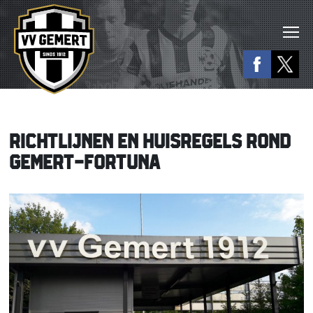
RICHTLIJNEN EN HUISREGELS ROND
GEMERT-FORTUNA