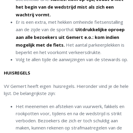
het begin van de wedstrijd mist als zich een
wachtrij vormt.
Er is een extra, met hekken omheinde fietsenstalling
aan de zijde van de sporthal.
Uitdrukkelijke oproep
aan alle bezoekers uit Gemert e.o.: kom indien
mogelijk met de fiets.
Het aantal parkeerplekken is
beperkt en het voorkomt verkeersdrukte.
Volg te allen tijde de aanwijzingen van de stewards op.
HUISREGELS
VV Gemert heeft eigen huisregels. Hieronder vind je de hele
lijst. De belangrijkste zijn:
Het meenemen en afsteken van vuurwerk, fakkels en
rookpotten voor, tijdens en na de wedstrijd is strikt
verboden. Bezoekers die zich er toch schuldig aan
maken, kunnen rekenen op strafmaatregelen van de