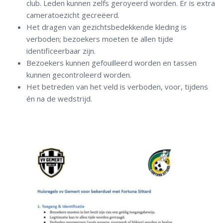
club. Leden kunnen zelfs geroyeerd worden. Er is extra
cameratoezicht gecreëerd.
Het dragen van gezichtsbedekkende kleding is
verboden; bezoekers moeten te allen tijde
identificeerbaar zijn.
Bezoekers kunnen gefouilleerd worden en tassen
kunnen gecontroleerd worden.
Het betreden van het veld is verboden, voor, tijdens
én na de wedstrijd.