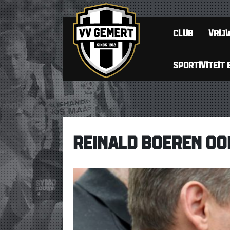
CLUB
VRIJW
SPORTIVITEIT 
REINALD BOEREN OO