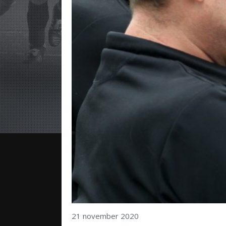
21 november 2020