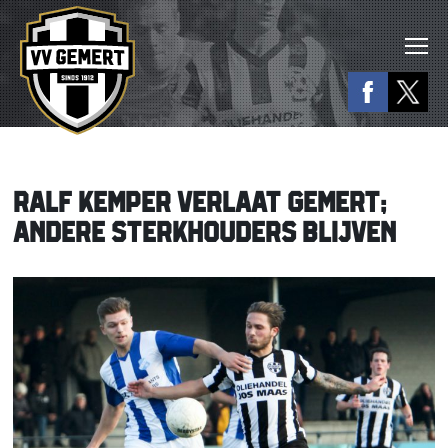
RALF KEMPER VERLAAT GEMERT;
ANDERE STERKHOUDERS BLIJVEN