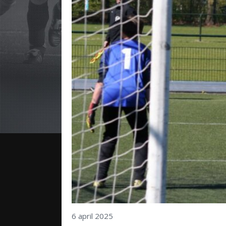
6 april 2025